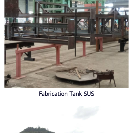
Fabrication Tank SUS