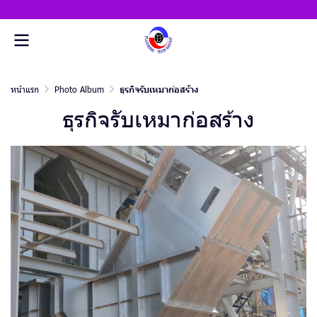
หน้าแรก
Photo Album
ธุรกิจรับเหมาก่อสร้าง
ธุรกิจรับเหมาก่อสร้าง