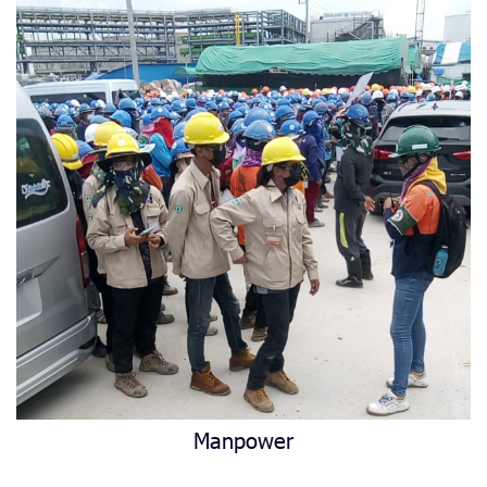
Manpower