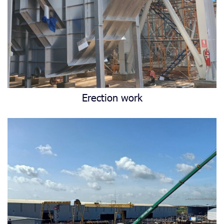
Erection work