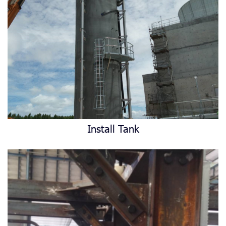
Install Tank