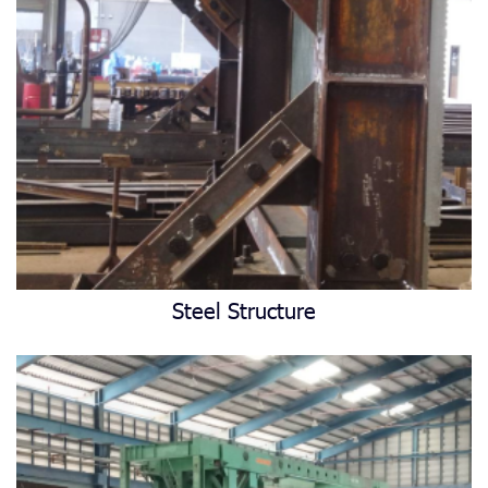
Steel Structure